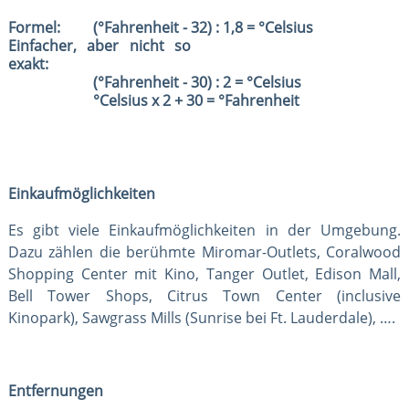
Formel:
(°Fahrenheit - 32) : 1,8 = °Celsius
Einfacher, aber nicht so
exakt:
(°Fahrenheit - 30) : 2 = °Celsius
°Celsius x 2 + 30 = °Fahrenheit
Einkaufmöglichkeiten
Es gibt viele Einkaufmöglichkeiten in der Umgebung.
Dazu zählen die berühmte Miromar-Outlets, Coralwood
Shopping Center mit Kino, Tanger Outlet, Edison Mall,
Bell Tower Shops, Citrus Town Center (inclusive
Kinopark), Sawgrass Mills (Sunrise bei Ft. Lauderdale), ….
Entfernungen