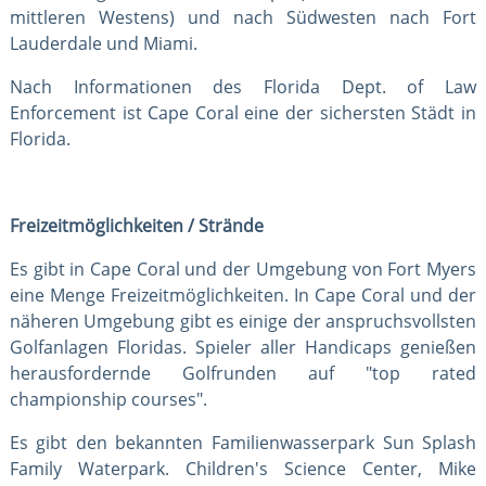
mittleren Westens) und nach Südwesten nach Fort
Lauderdale und Miami.
Nach Informationen des Florida Dept. of Law
Enforcement ist Cape Coral eine der sichersten Städt in
Florida.
Freizeitmöglichkeiten / Strände
Es gibt in Cape Coral und der Umgebung von Fort Myers
eine Menge Freizeitmöglichkeiten. In Cape Coral und der
näheren Umgebung gibt es einige der anspruchsvollsten
Golfanlagen Floridas. Spieler aller Handicaps genießen
herausfordernde Golfrunden auf "top rated
championship courses".
Es gibt den bekannten Familienwasserpark Sun Splash
Family Waterpark. Children's Science Center, Mike