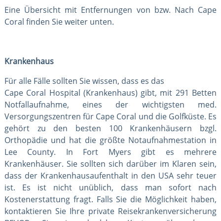
Eine Übersicht mit Entfernungen von bzw. Nach Cape
Coral finden Sie weiter unten.
Krankenhaus
Für alle Fälle sollten Sie wissen, dass es das
Cape Coral Hospital (Krankenhaus) gibt, mit 291 Betten
Notfallaufnahme, eines der wichtigsten med.
Versorgungszentren für Cape Coral und die Golfküste. Es
gehört zu den besten 100 Krankenhäusern bzgl.
Orthopädie und hat die größte Notaufnahmestation in
Lee County. In Fort Myers gibt es mehrere
Krankenhäuser. Sie sollten sich darüber im Klaren sein,
dass der Krankenhausaufenthalt in den USA sehr teuer
ist. Es ist nicht unüblich, dass man sofort nach
Kostenerstattung fragt. Falls Sie die Möglichkeit haben,
kontaktieren Sie Ihre private Reisekrankenversicherung