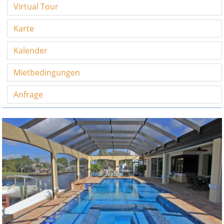
Virtual Tour
Karte
Kalender
Mietbedingungen
Anfrage